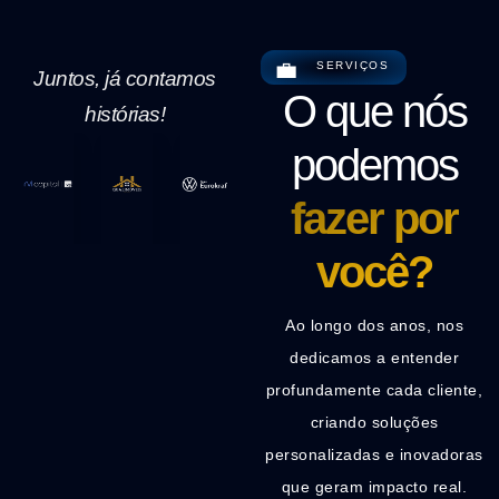
💼
SERVIÇOS
Juntos, já contamos
O que nós
histórias!
podemos
fazer por
você?
Ao longo dos anos, nos
dedicamos a entender
profundamente cada cliente,
criando soluções
personalizadas e inovadoras
que geram impacto real.